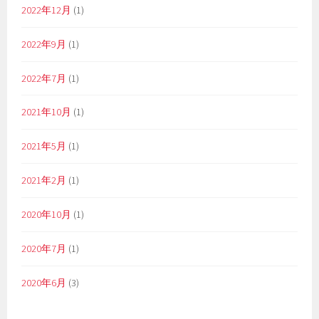
2022年12月
(1)
2022年9月
(1)
2022年7月
(1)
2021年10月
(1)
2021年5月
(1)
2021年2月
(1)
2020年10月
(1)
2020年7月
(1)
2020年6月
(3)