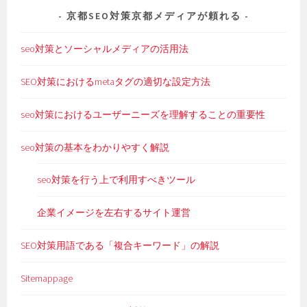
京都SEO対策京都メディアが頼れる
seo対策とソーシャルメディアの活用法
SEO対策におけるmetaタグの適切な設定方法
seo対策におけるユーザーニーズを理解することの重要性
seo対策の基本をわかりやすく解説
seo対策を行う上で利用すべきツール
企業イメージを左右するサイト運営
SEO対策用語である「複合キーワード」の解説
Sitemappage