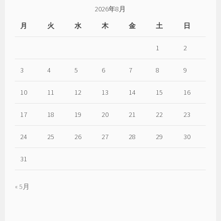
辺
2026年8月
こ
月
火
水
木
金
土
日
と
ば
1
2
3
4
5
6
7
8
9
10
11
12
13
14
15
16
17
18
19
20
21
22
23
24
25
26
27
28
29
30
31
« 5月