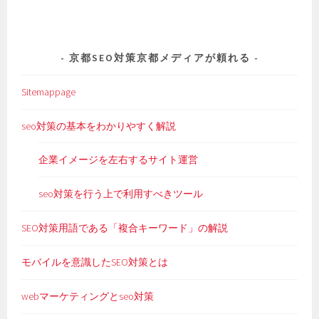
京都SEO対策京都メディアが頼れる
Sitemappage
seo対策の基本をわかりやすく解説
企業イメージを左右するサイト運営
seo対策を行う上で利用すべきツール
SEO対策用語である「複合キーワード」の解説
モバイルを意識したSEO対策とは
webマーケティングとseo対策