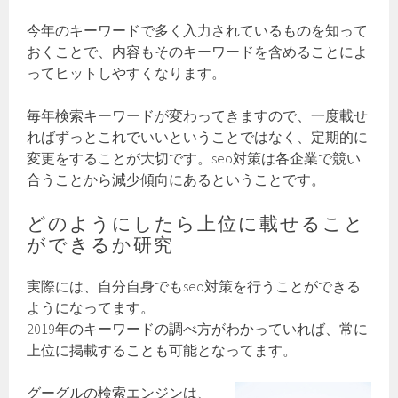
今年のキーワードで多く入力されているものを知って
おくことで、内容もそのキーワードを含めることによ
ってヒットしやすくなります。
毎年検索キーワードが変わってきますので、一度載せ
ればずっとこれでいいということではなく、定期的に
変更をすることが大切です。seo対策は各企業で競い
合うことから減少傾向にあるということです。
どのようにしたら上位に載せること
ができるか研究
実際には、自分自身でもseo対策を行うことができる
ようになってます。
2019年のキーワードの調べ方がわかっていれば、常に
上位に掲載することも可能となってます。
グーグルの検索エンジンは、