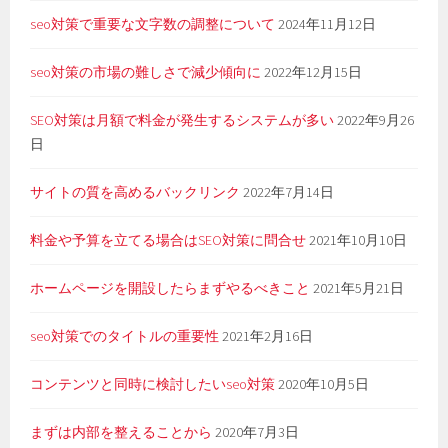
seo対策で重要な文字数の調整について
2024年11月12日
seo対策の市場の難しさで減少傾向に
2022年12月15日
SEO対策は月額で料金が発生するシステムが多い
2022年9月26
日
サイトの質を高めるバックリンク
2022年7月14日
料金や予算を立てる場合はSEO対策に問合せ
2021年10月10日
ホームページを開設したらまずやるべきこと
2021年5月21日
seo対策でのタイトルの重要性
2021年2月16日
コンテンツと同時に検討したいseo対策
2020年10月5日
まずは内部を整えることから
2020年7月3日