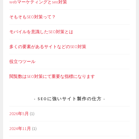
webマーケティングとseo対策
そもそもSEO対策って？
モバイルを意識したSEO対策とは
多くの要素があるサイトなどのSEO対策
役立つツール
閲覧数はSEO対策にて重要な指標になります
SEOに強いサイト製作の仕方
2026年5月
(1)
2024年11月
(1)