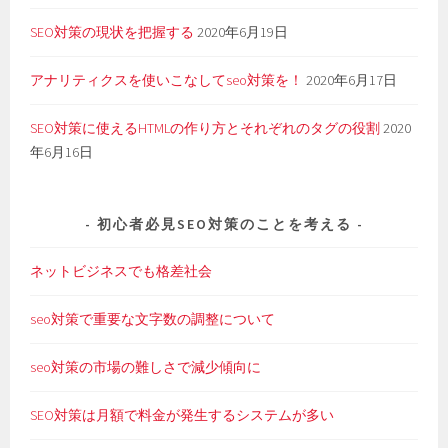
SEO対策の現状を把握する
2020年6月19日
アナリティクスを使いこなしてseo対策を！
2020年6月17日
SEO対策に使えるHTMLの作り方とそれぞれのタグの役割
2020
年6月16日
初心者必見SEO対策のことを考える
ネットビジネスでも格差社会
seo対策で重要な文字数の調整について
seo対策の市場の難しさで減少傾向に
SEO対策は月額で料金が発生するシステムが多い