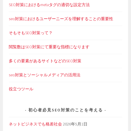
SEO対策におけるmetaタグの適切な設定方法
seo対策におけるユーザーニーズを理解することの重要性
そもそもSEO対策って？
閲覧数はSEO対策にて重要な指標になります
多くの要素があるサイトなどのSEO対策
seo対策とソーシャルメディアの活用法
役立つツール
初心者必見SEO対策のことを考える
ネットビジネスでも格差社会
2026年5月1日