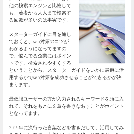
他の検索エンジンと比較して
も、若者から大人まで検索す
る回数が多いのは事実です。
スターターガイドに目を通し
ておくと、seo対策のコツが
わかるようになってますの
で、悩んでる企業にはポイン
トです。検索されやすくする
ということから、スターターガイドをいかに最適に活
用するかでseo対策を成功させることができるかが決
まります。
最低限ユーザーの方が入力されるキーワードを頭に入
れて、それをもとに文章を書きなおすことがポイント
となってます。
2019年に流行った言葉などを書きだして、活用してみ