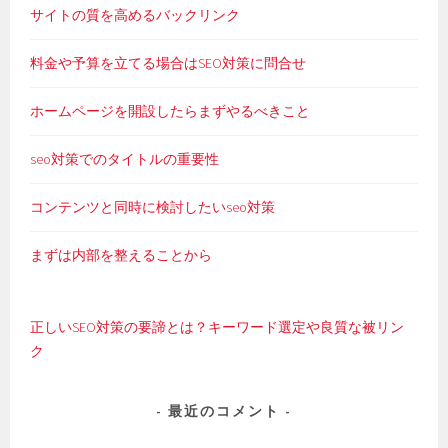
サイトの質を高めるバックリンク
料金や予算を立てる場合はSEO対策に問合せ
ホームページを開設したらまずやるべきこと
seo対策でのタイトルの重要性
コンテンツと同時に検討したいseo対策
まずは内部を整えることから
正しいSEO対策の要諦とは？キーワード選定や良質な被リン
ク
最近のコメント