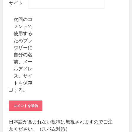
サイト
次回のコ
メントで
使用する
ためブラ
ウザーに
自分の名
前、メー
ルアドレ
ス、サイ
トを保存
する。
日本語が含まれない投稿は無視されますのでご注
意ください。（スパム対策）