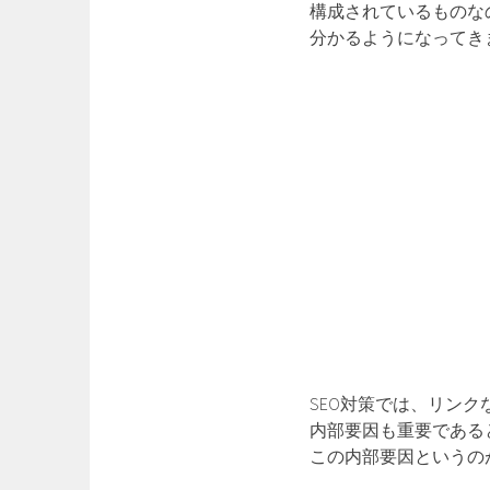
構成されているものな
分かるようになってき
SEO対策では、リン
内部要因も重要である
この内部要因というのが