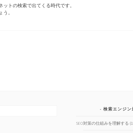
ネットの検索で出てくる時代です。
ょう。
検索エンジン
SEO対策の仕組みを理解する
(1