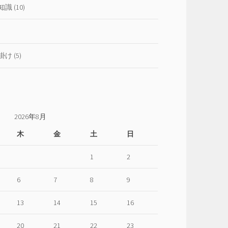
仕
知識
(10)
方
掛け
(5)
2026年8月
木
金
土
日
1
2
6
7
8
9
13
14
15
16
20
21
22
23