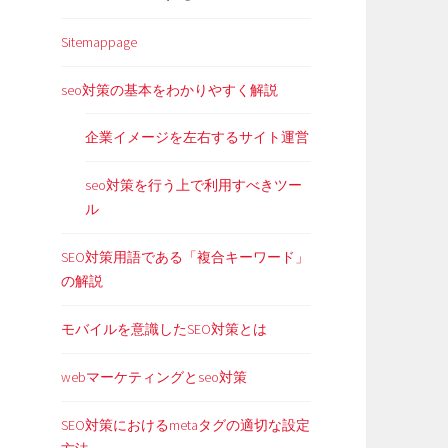
Sitemappage
seo対策の基本をわかりやすく解説
企業イメージを左右するサイト運営
seo対策を行う上で利用すべきツー
ル
SEO対策用語である「複合キーワード」
の解説
モバイルを意識したSEO対策とは
webマーケティングとseo対策
SEO対策におけるmetaタグの適切な設定