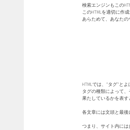
検索エンジンもこのH
このHTMLを適切に作
あらためて、あなたの
HTMLでは、”タグ”
タグの種類によって、
果たしているかを表す
各文章には文頭と最後
つまり、サイト内には