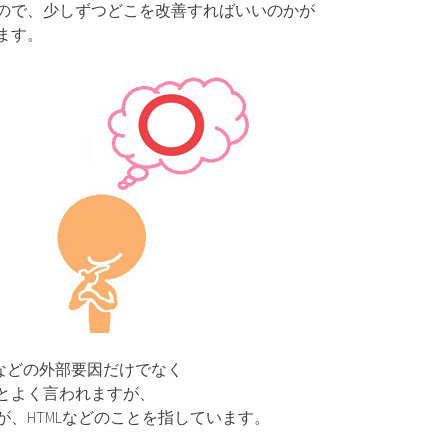
ので、少しずつどこを改善すればいいのかが
ます。
クなどの外部要因だけでなく
とよく言われますが、
、HTMLなどのことを指しています。