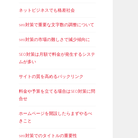
ネットビジネスでも格差社会
seo対策で重要な文字数の調整について
seo対策の市場の難しさで減少傾向に
SEO対策は月額で料金が発生するシステ
ムが多い
サイトの質を高めるバックリンク
料金や予算を立てる場合はSEO対策に問
合せ
ホームページを開設したらまずやるべ
きこと
seo対策でのタイトルの重要性