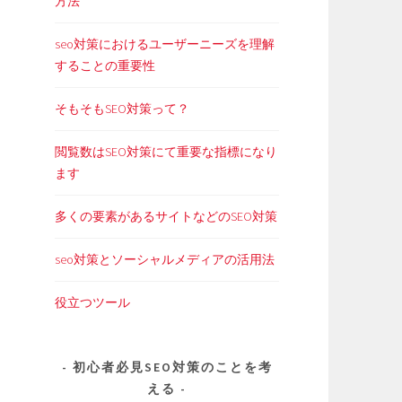
方法
seo対策におけるユーザーニーズを理解
することの重要性
そもそもSEO対策って？
閲覧数はSEO対策にて重要な指標になり
ます
多くの要素があるサイトなどのSEO対策
seo対策とソーシャルメディアの活用法
役立つツール
初心者必見SEO対策のことを考
える