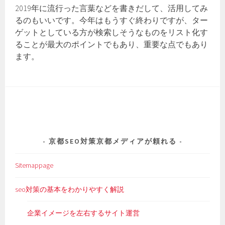
2019年に流行った言葉などを書きだして、活用してみ
るのもいいです。今年はもうすぐ終わりですが、ター
ゲットとしている方が検索しそうなものをリスト化す
ることが最大のポイントでもあり、重要な点でもあり
ます。
京都SEO対策京都メディアが頼れる
Sitemappage
seo対策の基本をわかりやすく解説
企業イメージを左右するサイト運営