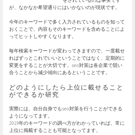
をされているのは事実です
が、なかなか希望通りにはいかないのが現状です。
今年のキーワードで多く入力されているものを知って
おくことで、内容もそのキーワードを含めることによ
ってヒットしやすくなります。
毎年検索キーワードが変わってきますので、一度載せ
ればずっとこれでいいということではなく、定期的に
変更をすることが大切です。seo対策は各企業で競い
合うことから減少傾向にあるということです。
どのようにしたら上位に載せること
ができるか研究
実際には、自分自身でもseo対策を行うことができる
ようになってます。
2019年のキーワードの調べ方がわかっていれば、常に
上位に掲載することも可能となってます。