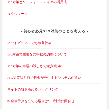
seo対策とソーシャルメディアの活用法
役立つツール
初心者必見SEO対策のことを考える
ネットビジネスでも格差社会
seo対策で重要な文字数の調整について
seo対策の市場の難しさで減少傾向に
SEO対策は月額で料金が発生するシステムが多い
サイトの質を高めるバックリンク
料金や予算を立てる場合はSEO対策に問合せ