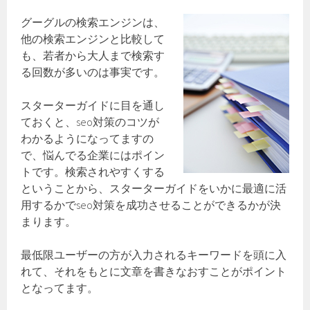
グーグルの検索エンジンは、
他の検索エンジンと比較して
も、若者から大人まで検索す
る回数が多いのは事実です。
スターターガイドに目を通し
ておくと、seo対策のコツが
わかるようになってますの
で、悩んでる企業にはポイン
トです。検索されやすくする
ということから、スターターガイドをいかに最適に活
用するかでseo対策を成功させることができるかが決
まります。
最低限ユーザーの方が入力されるキーワードを頭に入
れて、それをもとに文章を書きなおすことがポイント
となってます。