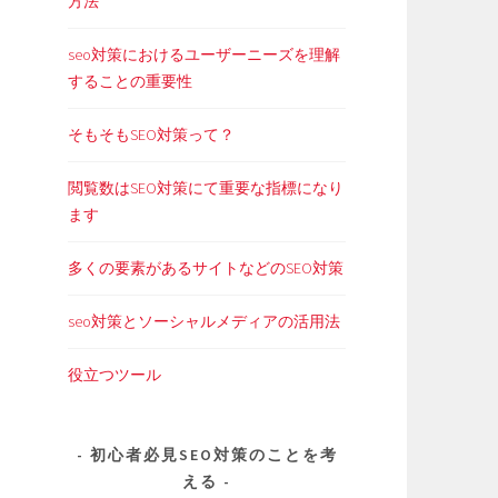
方法
seo対策におけるユーザーニーズを理解
することの重要性
そもそもSEO対策って？
閲覧数はSEO対策にて重要な指標になり
ます
多くの要素があるサイトなどのSEO対策
seo対策とソーシャルメディアの活用法
役立つツール
初心者必見SEO対策のことを考
える