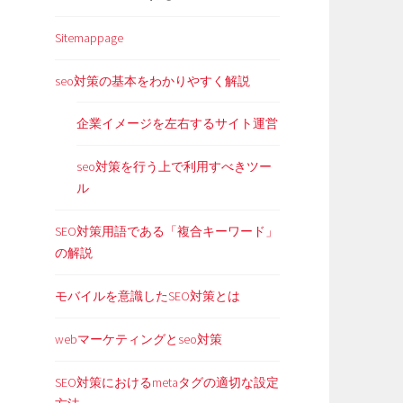
Sitemappage
seo対策の基本をわかりやすく解説
企業イメージを左右するサイト運営
seo対策を行う上で利用すべきツー
ル
SEO対策用語である「複合キーワード」
の解説
モバイルを意識したSEO対策とは
webマーケティングとseo対策
SEO対策におけるmetaタグの適切な設定