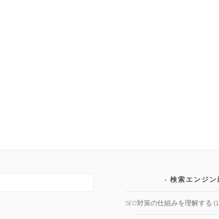
検索エンジン
SEO対策の仕組みを理解する
(1