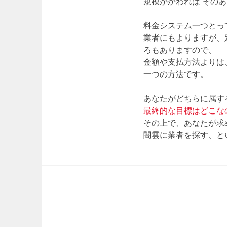
規模がかわればlその
料金システム一つとっ
業者にもよりますが、
ろもありますので、
金額や支払方法よりは
一つの方法です。
あなたがどちらに属す
最終的な目標はどこな
その上で、あなたが求
闇雲に業者を探す、と