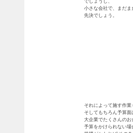
でしょうし、
小さな会社で、まだま
先決でしょう。
それによって施す作業
そしてもちろん予算面
大企業でたくさんのお
予算をかけられない場