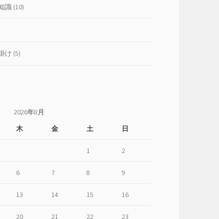
仕
知識
(10)
方
掛け
(5)
2026年8月
木
金
土
日
1
2
6
7
8
9
13
14
15
16
20
21
22
23