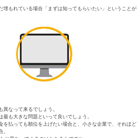
だ埋もれている場合「まずは知ってもらいたい」ということが
も異なって来るでしょう。
は最も大きな問題といって良いでしょう。
金を払っても順位を上げたい場合と、小さな企業で、それほど
合。