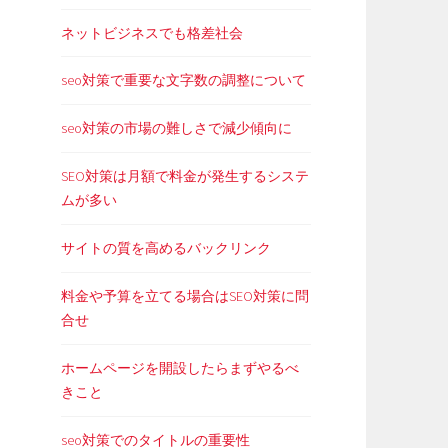
ネットビジネスでも格差社会
seo対策で重要な文字数の調整について
seo対策の市場の難しさで減少傾向に
SEO対策は月額で料金が発生するシステ
ムが多い
サイトの質を高めるバックリンク
料金や予算を立てる場合はSEO対策に問
合せ
ホームページを開設したらまずやるべ
きこと
seo対策でのタイトルの重要性