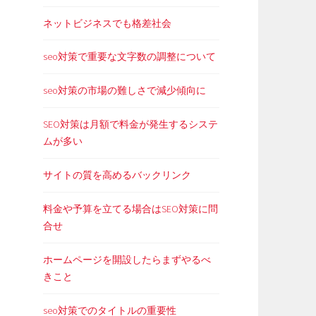
ネットビジネスでも格差社会
seo対策で重要な文字数の調整について
seo対策の市場の難しさで減少傾向に
SEO対策は月額で料金が発生するシステ
ムが多い
サイトの質を高めるバックリンク
料金や予算を立てる場合はSEO対策に問
合せ
ホームページを開設したらまずやるべ
きこと
seo対策でのタイトルの重要性