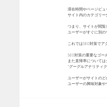
滞在時間やページビュ
サイト内のカテゴリー
つまり、サイトが閲覧
ユーザーがすぐに別の
これではSEO対策で
SEO対策の重要なゴ
また直帰率については
“グーグルアナリティ
ユーザーがサイトのど
ユーザーの興味対象や