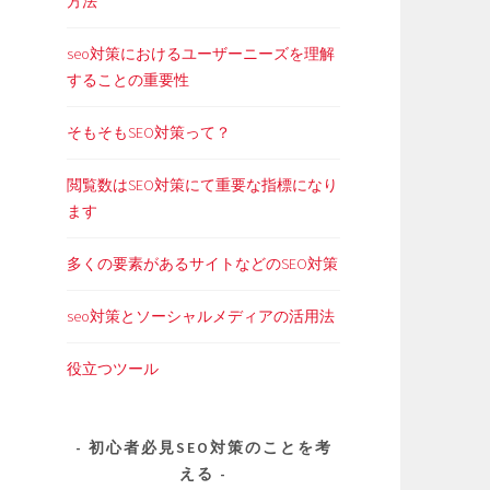
方法
seo対策におけるユーザーニーズを理解
することの重要性
そもそもSEO対策って？
閲覧数はSEO対策にて重要な指標になり
ます
多くの要素があるサイトなどのSEO対策
seo対策とソーシャルメディアの活用法
役立つツール
初心者必見SEO対策のことを考
える