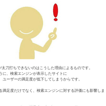
策が太刀打ちできないのはこうした理由によるものです。
うに、検索エンジンが表示したサイトに
、ユーザーの満足度が低下してしまうからです。
る満足度だけでなく、検索エンジンに対する評価にも影響しま