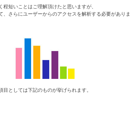
く程短いことはご理解頂けたと思いますが、
て、さらにユーザーからのアクセスを解析する必要がありま
項目としては下記のものが挙げられます。