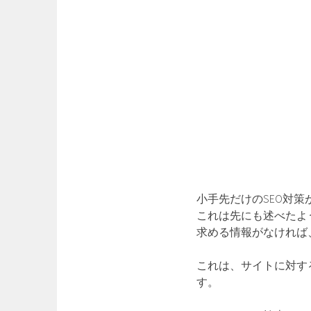
小手先だけのSEO対
これは先にも述べたよ
求める情報がなければ
これは、サイトに対す
す。