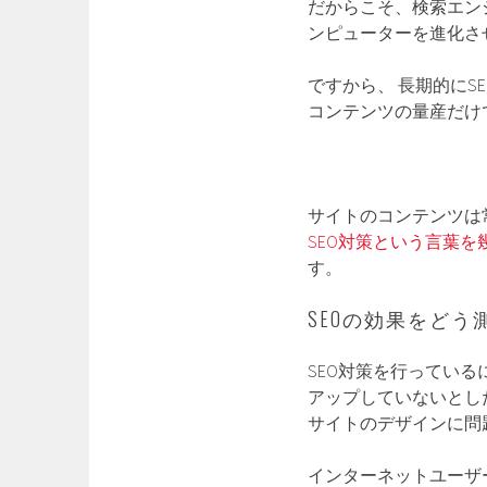
だからこそ、検索エン
ンピューターを進化さ
ですから、 長期的にS
コンテンツの量産だけ
サイトのコンテンツは
SEO対策という言葉
す。
SEOの効果をどう
SEO対策を行ってい
アップしていないとし
サイトのデザインに問
インターネットユーザ