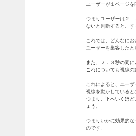
ユーザーが１ページを
つまりユーザーは２．
ないと判断すると、す
これでは、どんなにお
ユーザーを集客したと
また、２．３秒の間に
これについても視線の
これによると、ユーザ
視線を動かしていると
つまり、下へいくほど
ょう。
つまりいかに効果的な
のです。