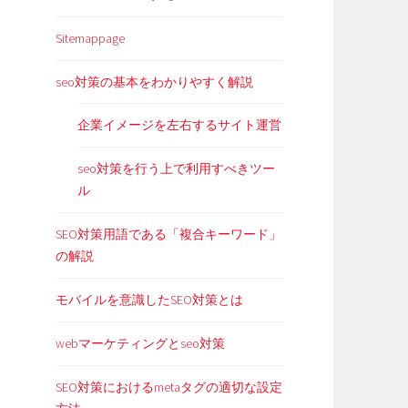
Sitemappage
seo対策の基本をわかりやすく解説
企業イメージを左右するサイト運営
seo対策を行う上で利用すべきツー
ル
SEO対策用語である「複合キーワード」
の解説
モバイルを意識したSEO対策とは
webマーケティングとseo対策
SEO対策におけるmetaタグの適切な設定