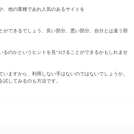
や、他の業種であれ人気のあるサイトを
とができるでしょう、良い部分、悪い部分、自分とは違う部
いるのかというヒントを見つけることができるかもしれませ
ていますから、利用しない手はないのではないでしょうか。
を試してみるのも方法です。