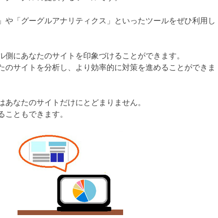
」や「グーグルアナリティクス」といったツールをぜひ利用し
ル側にあなたのサイトを印象づけることができます。
たのサイトを分析し、より効率的に対策を進めることができま
はあなたのサイトだけにとどまりません。
ることもできます。