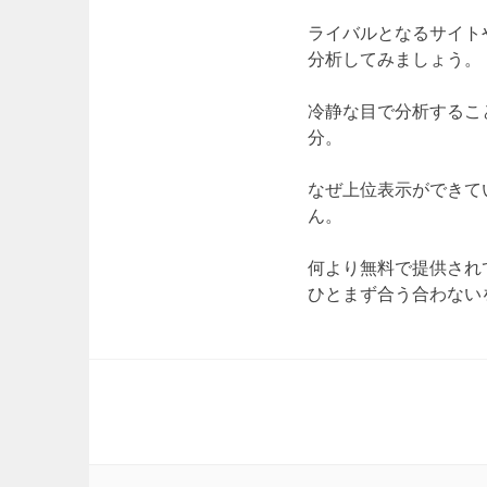
ライバルとなるサイト
分析してみましょう。
冷静な目で分析するこ
分。
なぜ上位表示ができて
ん。
何より無料で提供され
ひとまず合う合わない