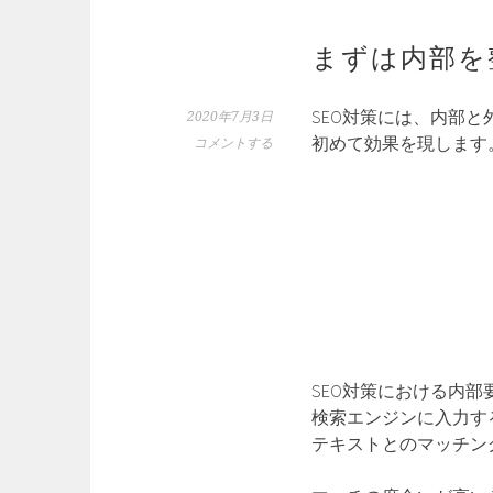
まずは内部を
SEO対策には、内部
2020年7月3日
初めて効果を現します
コメントする
SEO対策における内
検索エンジンに入力す
テキストとのマッチン