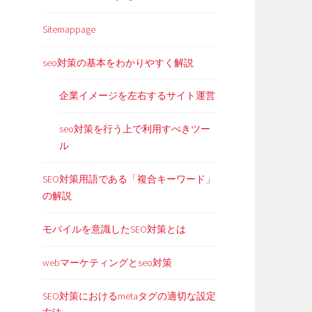
Sitemappage
seo対策の基本をわかりやすく解説
企業イメージを左右するサイト運営
seo対策を行う上で利用すべきツー
ル
SEO対策用語である「複合キーワード」
の解説
モバイルを意識したSEO対策とは
webマーケティングとseo対策
SEO対策におけるmetaタグの適切な設定