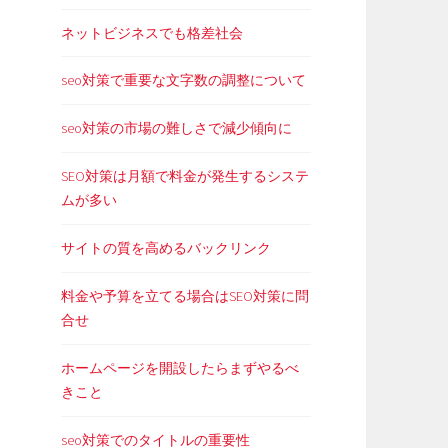
ネットビジネスでも格差社会
seo対策で重要な文字数の調整について
seo対策の市場の難しさで減少傾向に
SEO対策は月額で料金が発生するシステ
ムが多い
サイトの質を高めるバックリンク
料金や予算を立てる場合はSEO対策に問
合せ
ホームページを開設したらまずやるべ
きこと
seo対策でのタイトルの重要性