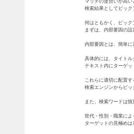
マッチの度合いが高い
検索結果としてピック
何はともかく、ピック
まずは、内部要因の設
内部要因とは、簡単に
具体的には、タイトル
テキスト内にターゲッ
これらに適切に配置す
検索エンジンからピッ
また、検索ワードは慎
世代・性別・職業によ
ターゲットの見極めは