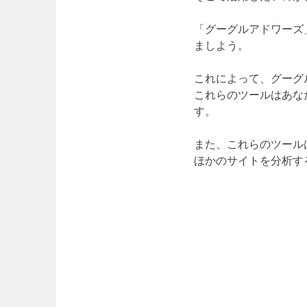
「グーグルアドワーズ
ましよう。
これによって、グーグ
これらのツールはあな
す。
また、これらのツール
ほかのサイトを分析す