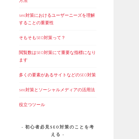
方法
seo対策におけるユーザーニーズを理解
することの重要性
そもそもSEO対策って？
閲覧数はSEO対策にて重要な指標になり
ます
多くの要素があるサイトなどのSEO対策
seo対策とソーシャルメディアの活用法
役立つツール
初心者必見SEO対策のことを考
える