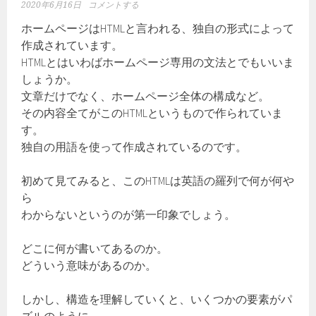
2020年6月16日
コメントする
ホームページはHTMLと言われる、独自の形式によって
作成されています。
HTMLとはいわばホームページ専用の文法とでもいいま
しょうか。
文章だけでなく、ホームページ全体の構成など。
その内容全てがこのHTMLというもので作られていま
す。
独自の用語を使って作成されているのです。
初めて見てみると、このHTMLは英語の羅列で何が何や
ら
わからないというのが第一印象でしょう。
どこに何が書いてあるのか。
どういう意味があるのか。
しかし、構造を理解していくと、いくつかの要素がパ