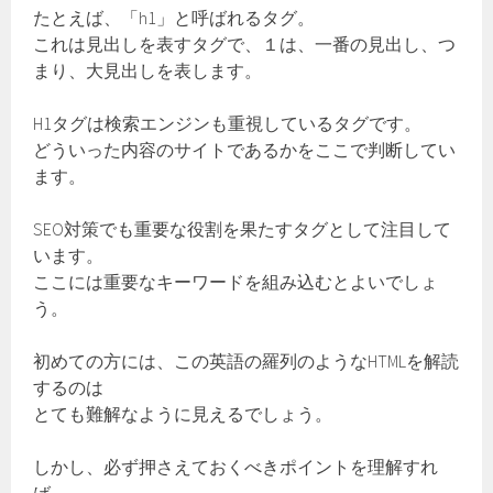
たとえば、「h1」と呼ばれるタグ。
これは見出しを表すタグで、１は、一番の見出し、つ
まり、大見出しを表します。
H1タグは検索エンジンも重視しているタグです。
どういった内容のサイトであるかをここで判断してい
ます。
SEO対策でも重要な役割を果たすタグとして注目して
います。
ここには重要なキーワードを組み込むとよいでしょ
う。
初めての方には、この英語の羅列のようなHTMLを解読
するのは
とても難解なように見えるでしょう。
しかし、必ず押さえておくべきポイントを理解すれ