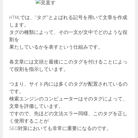
HTMLでは、”タグ”とよばれる記号を用いて文章を作成
します。
タグの種類によって、その一文が文中でどのような役
割を
果たしているかを表すという仕組みです。
各文章には文頭と最後にこのタグを付けることによっ
て役割を指示しています。
つまり、サイト内には多くのタグが配置されているの
です。
検索エンジンのコンピューターはそのタグによって、
文章を評価しています。
ですので、先ほどの文法エラー同様、このタグを正し
く使用することが
SEO対策においても非常に重要になるのです。