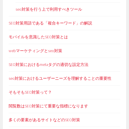
seo対策を行う上で利用すべきツール
SEO対策用語である「複合キーワード」の解説
モバイルを意識したSEO対策とは
webマーケティングとseo対策
SEO対策におけるmetaタグの適切な設定方法
seo対策におけるユーザーニーズを理解することの重要性
そもそもSEO対策って？
閲覧数はSEO対策にて重要な指標になります
多くの要素があるサイトなどのSEO対策