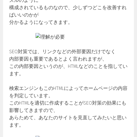
ズルのように
構成されているものなので、少しずつどこを改善すれ
ばいいのかが
分かるようになってきます。
SEO対策では、リンクなどの外部要因だけでなく
内部要因も重要であるとよく言われますが、
この内部要因というのが、HTMLなどのことを指してい
ます。
検索エンジンもこのHTMLによってホームページの内容
を判定しています。
このHTMLを適切に作成することがSEO対策の効果にも
影響してきますので、
あらためて、あなたのサイトを見直してみたいと思い
ます。