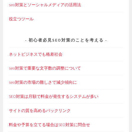
seo対策とソーシャルメディアの活用法
役立つツール
初心者必見SEO対策のことを考える
ネットビジネスでも格差社会
seo対策で重要な文字数の調整について
seo対策の市場の難しさで減少傾向に
SEO対策は月額で料金が発生するシステムが多い
サイトの質を高めるバックリンク
料金や予算を立てる場合はSEO対策に問合せ