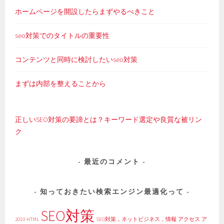
ホームページを開設したらまずやるべきこと
seo対策でのタイトルの重要性
コンテンツと同時に検討したいseo対策
まずは内部を整えることから
正しいSEO対策の要諦とは？キーワード選定や良質な被リン
ク
最近のコメント
知っておきたい検索エンジン最適化って
SEO対策
2019
HTML
SEO対策，ネットビジネス，情報
アクセス
ア