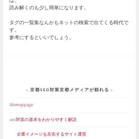
ば、
読み解くのも少し簡単になります。
タグの一覧集なんかもネットの検索で出てくる時代で
す。
参考にするといいでしょう。
京都SEO対策京都メディアが頼れる
Sitemappage
seo対策の基本をわかりやすく解説
企業イメージを左右するサイト運営