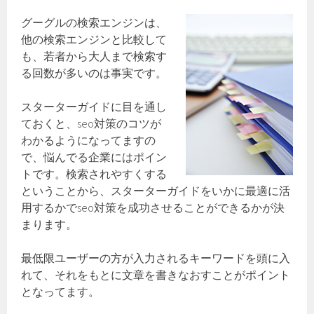
グーグルの検索エンジンは、
他の検索エンジンと比較して
も、若者から大人まで検索す
る回数が多いのは事実です。
スターターガイドに目を通し
ておくと、seo対策のコツが
わかるようになってますの
で、悩んでる企業にはポイン
トです。検索されやすくする
ということから、スターターガイドをいかに最適に活
用するかでseo対策を成功させることができるかが決
まります。
最低限ユーザーの方が入力されるキーワードを頭に入
れて、それをもとに文章を書きなおすことがポイント
となってます。