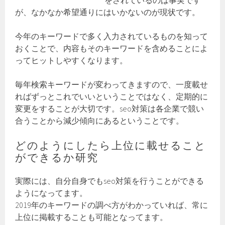
をされているのは事実です
が、なかなか希望通りにはいかないのが現状です。
今年のキーワードで多く入力されているものを知って
おくことで、内容もそのキーワードを含めることによ
ってヒットしやすくなります。
毎年検索キーワードが変わってきますので、一度載せ
ればずっとこれでいいということではなく、定期的に
変更をすることが大切です。seo対策は各企業で競い
合うことから減少傾向にあるということです。
どのようにしたら上位に載せること
ができるか研究
実際には、自分自身でもseo対策を行うことができる
ようになってます。
2019年のキーワードの調べ方がわかっていれば、常に
上位に掲載することも可能となってます。