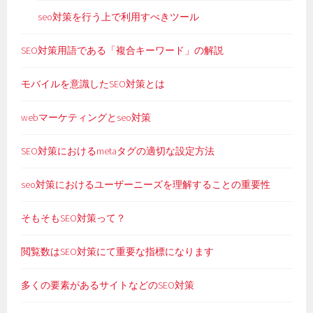
seo対策を行う上で利用すべきツール
SEO対策用語である「複合キーワード」の解説
モバイルを意識したSEO対策とは
webマーケティングとseo対策
SEO対策におけるmetaタグの適切な設定方法
seo対策におけるユーザーニーズを理解することの重要性
そもそもSEO対策って？
閲覧数はSEO対策にて重要な指標になります
多くの要素があるサイトなどのSEO対策