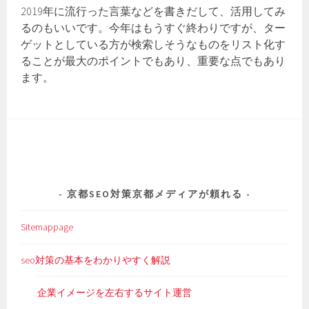
2019年に流行った言葉などを書きだして、活用してみ
るのもいいです。今年はもうすぐ終わりですが、ター
ゲットとしている方が検索しそうなものをリスト化す
ることが最大のポイントでもあり、重要な点でもあり
ます。
京都SEO対策京都メディアが頼れる
Sitemappage
seo対策の基本をわかりやすく解説
企業イメージを左右するサイト運営