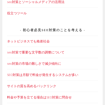
seo対策とソーシャルメディアの活用法
役立つツール
初心者必見SEO対策のことを考える
ネットビジネスでも格差社会
seo対策で重要な文字数の調整について
seo対策の市場の難しさで減少傾向に
SEO対策は月額で料金が発生するシステムが多い
サイトの質を高めるバックリンク
料金や予算を立てる場合はSEO対策に問合せ