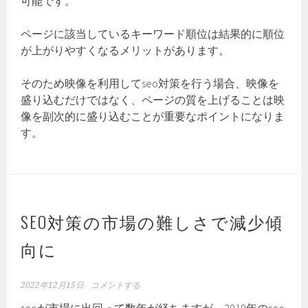
可能です。
ページに該当しているキーワード順位は結果的に順位
が上がりやすくなるメリットがあります。
そのため映像を利用してseo対策を行う場合、映像を
盛り込むだけではなく、ページの質を上げることは映
像を副次的に盛り込むことが重要なポイントになりま
す。
SEO対策の市場の難しさで減少傾
向に
2022年12月15日
コメントする