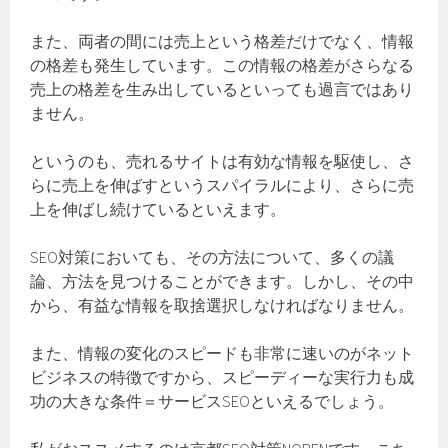
また、両者の間には売上という格差だけでなく、情報
の格差も発生しています。この情報の格差がさらなる
売上の格差を生み出しているといっても過言ではあり
ません。
というのも、売れるサイトは有効な情報を駆使し、さ
らに売上を伸ばすというスパイラルにより、さらに売
上を伸ばし続けているといえます。
SEO対策においても、その方法について、多くの議
論、方法を見つけることができます。しかし、その中
から、有益な情報を取捨選択しなければなりません。
また、情報の変化のスピードも非常に速いのがネット
ビジネスの特徴ですから、スピーディーな実行力も成
功の大きな条件＝サービスSEOといえるでしょう。