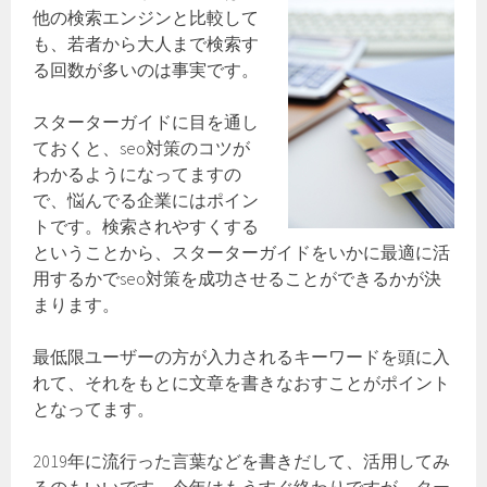
他の検索エンジンと比較して
も、若者から大人まで検索す
る回数が多いのは事実です。
スターターガイドに目を通し
ておくと、seo対策のコツが
わかるようになってますの
で、悩んでる企業にはポイン
トです。検索されやすくする
ということから、スターターガイドをいかに最適に活
用するかでseo対策を成功させることができるかが決
まります。
最低限ユーザーの方が入力されるキーワードを頭に入
れて、それをもとに文章を書きなおすことがポイント
となってます。
2019年に流行った言葉などを書きだして、活用してみ