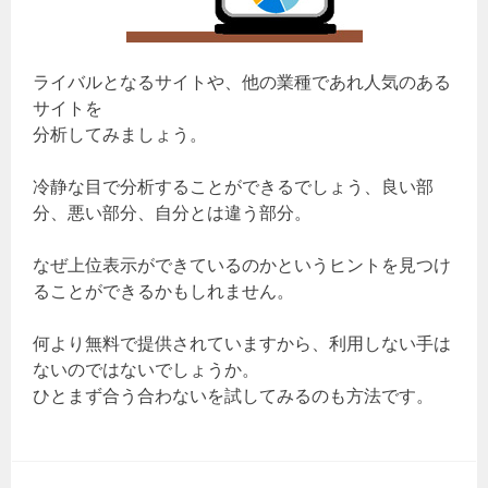
ライバルとなるサイトや、他の業種であれ人気のある
サイトを
分析してみましょう。
冷静な目で分析することができるでしょう、良い部
分、悪い部分、自分とは違う部分。
なぜ上位表示ができているのかというヒントを見つけ
ることができるかもしれません。
何より無料で提供されていますから、利用しない手は
ないのではないでしょうか。
ひとまず合う合わないを試してみるのも方法です。