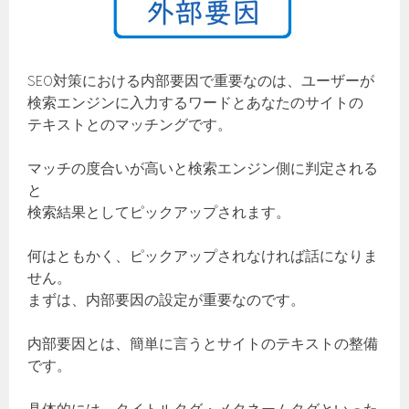
SEO対策における内部要因で重要なのは、ユーザーが
検索エンジンに入力するワードとあなたのサイトの
テキストとのマッチングです。
マッチの度合いが高いと検索エンジン側に判定される
と
検索結果としてピックアップされます。
何はともかく、ピックアップされなければ話になりま
せん。
まずは、内部要因の設定が重要なのです。
内部要因とは、簡単に言うとサイトのテキストの整備
です。