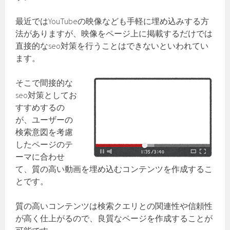
最近ではYouTubeの映像なども手軽に埋め込みする方
法がありますが、映像をページ上に掲載するだけでは
直接的なseo対策を行うことはできないといわれてい
ます。
そこで間接的な
seo対策としてお
すすめするの
が、ユーザーの
検索意図を考慮
したページのテ
ーマに合わせ
て、質の高い動画を埋め込むコンテンツを作成するこ
とです。
質の高いコンテンツは検索クエリとの関連性や信頼性
が高く仕上がるので、良質なページを作成することが