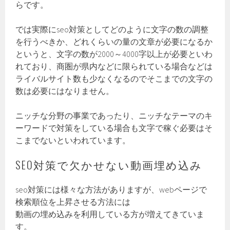
らです。
では実際にseo対策としてどのように文字の数の調整
を行うべきか、どれくらいの量の文章が必要になるか
というと、文字の数が2000～4000字以上が必要といわ
れており、商圏が県内などに限られている場合などは
ライバルサイト数も少なくなるのでそこまでの文字の
数は必要にはなりません。
ニッチな分野の事業であったり、ニッチなテーマのキ
ーワードで対策をしている場合も文字で稼ぐ必要はそ
こまでないといわれています。
SEO対策で欠かせない動画埋め込み
seo対策には様々な方法がありますが、webページで
検索順位を上昇させる方法には
動画の埋め込みを利用している方が増えてきていま
す。