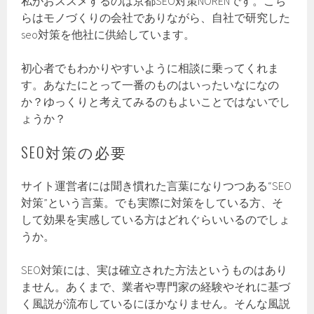
私がおススメするのは京都SEO対策NORENです。こち
らはモノづくりの会社でありながら、自社で研究した
seo対策を他社に供給しています。
初心者でもわかりやすいように相談に乗ってくれま
す。あなたにとって一番のものはいったいなになの
か？ゆっくりと考えてみるのもよいことではないでし
ょうか？
SEO対策の必要
サイト運営者には聞き慣れた言葉になりつつある“SEO
対策”という言葉。でも実際に対策をしている方、そ
して効果を実感している方はどれぐらいいるのでしょ
うか。
SEO対策には、実は確立された方法というものはあり
ません。あくまで、業者や専門家の経験やそれに基づ
く風説が流布しているにほかなりません。そんな風説