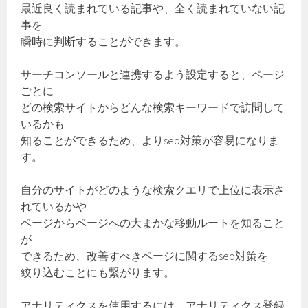
最近良く読まれている記事や、全く読まれていない記
事を
瞬時に判断することができます。
サーチコンソールと連携するよう設定すると、ページ
ごとに
どの検索サイトからどんな検索キーワードで訪問して
いるかも
知ることができるため、よりseo対策が容易になりま
す。
自分のサイトがどのような検索クエリで上位に表示さ
れているかや
ページからページへの大まかな移動ルートを知ること
が
できるため、改善すべきページに関するseo対策を
絞り込むことにも繋がります。
アナリティクスを使用するには、アナリティクス登録