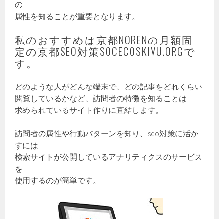
の
属性を知ることが重要となります。
私のおすすめは京都NORENの月額固
定の京都SEO対策SOCECOSKIVU.ORGで
す。
どのような人がどんな端末で、どの記事をどれくらい
閲覧しているかなど、訪問者の特徴を知ることは
求められているサイト作りに直結します。
訪問者の属性や行動パターンを知り、seo対策に活か
すには
検索サイトが公開しているアナリティクスのサービス
を
使用するのが簡単です。