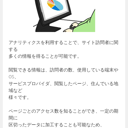
アナリティクスを利用することで、サイト訪問者に関
する
多くの情報を得ることが可能です。
閲覧できる情報は、訪問者の数、使用している端末や
OS、
サービスプロバイダ、閲覧したページ、住んでいる地
域など
様々です。
ページごとのアクセス数を知ることができ、一定の期
間に
区切ったデータに加工することも可能なため、