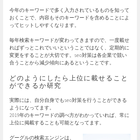
今年のキーワードで多く入力されているものを知って
おくことで、内容もそのキーワードを含めることによ
ってヒットしやすくなります。
毎年検索キーワードが変わってきますので、一度載せ
ればずっとこれでいいということではなく、定期的に
変更をすることが大切です。seo対策は各企業で競い
合うことから減少傾向にあるということです。
どのようにしたら上位に載せること
ができるか研究
実際には、自分自身でもseo対策を行うことができる
ようになってます。
2019年のキーワードの調べ方がわかっていれば、常に
上位に掲載することも可能となってます。
グーグルの検索エンジンは、