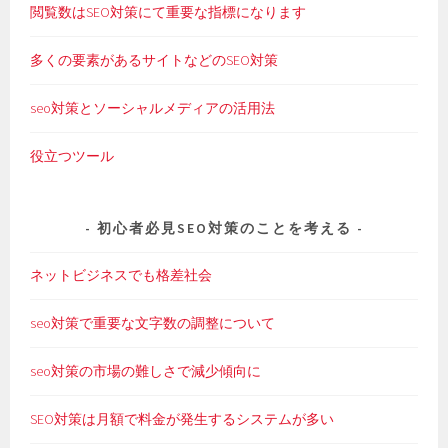
閲覧数はSEO対策にて重要な指標になります
多くの要素があるサイトなどのSEO対策
seo対策とソーシャルメディアの活用法
役立つツール
初心者必見SEO対策のことを考える
ネットビジネスでも格差社会
seo対策で重要な文字数の調整について
seo対策の市場の難しさで減少傾向に
SEO対策は月額で料金が発生するシステムが多い