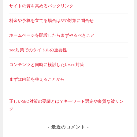
サイトの質を高めるバックリンク
料金や予算を立てる場合はSEO対策に問合せ
ホームページを開設したらまずやるべきこと
seo対策でのタイトルの重要性
コンテンツと同時に検討したいseo対策
まずは内部を整えることから
正しいSEO対策の要諦とは？キーワード選定や良質な被リン
ク
最近のコメント