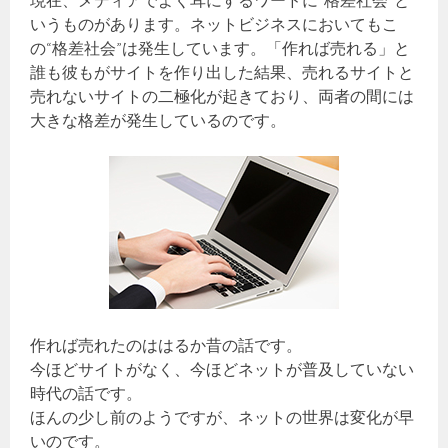
現在、メディアでよく耳にするワードに“格差社会”と
いうものがあります。ネットビジネスにおいてもこ
の“格差社会”は発生しています。「作れば売れる」と
誰も彼もがサイトを作り出した結果、売れるサイトと
売れないサイトの二極化が起きており、両者の間には
大きな格差が発生しているのです。
作れば売れたのははるか昔の話です。
今ほどサイトがなく、今ほどネットが普及していない
時代の話です。
ほんの少し前のようですが、ネットの世界は変化が早
いのです。