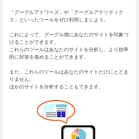
「グーグルアドワーズ」や「グーグルアナリティク
ス」といったツールをぜひ利用しましよう。
これによって、グーグル側にあなたのサイトを印象づ
けることができます。
これらのツールはあなたのサイトを分析し、より効率
的に対策を進めることができます。
また、これらのツールはあなたのサイトだけにとどま
りません。
ほかのサイトを分析することもできます。