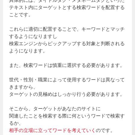
具体的には、タイトルタグ・メタネームタグといった
テキスト内にターゲットとする検索ワードを配置する
ことです。
これらに適切に配置することで、キーワードとマッチ
するようになりますし
検索エンジンからピックアップする対象と判断される
ようになります。
また、検索ワードは慎重に選択する必要があります。
世代・性別・職業によって使用するワードは異なって
きますから、
ターゲットの見極めはしっかり行う必要があります。
そこから、ターゲットがあなたのサイトに
関連したことを検索する際に何というワードで検索す
るか、
相手の立場に立ってワードを考えていく
のです。