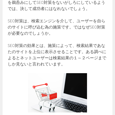
を鵜呑みにしてSEO対策をないがしろにしているよう
では、決して成功者にはなれないでしょう。
SEO対策は、検索エンジンを介して、ユーザーを自ら
のサイトに呼び込む為の施策です。ではなぜSEO対策
が必要なのでしょうか。
SEO対策の効果とは、施策によって、検索結果であな
たのサイトを上位に表示させることです。ある調べに
よるとネットユーザーは検索結果の１～２ページまで
しか見ないと言われています。