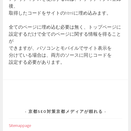
後、
取得したコードをサイトのhtmlに埋め込みます。
全てのページに埋め込む必要は無く、トップページに
設定するだけで全てのページに関する情報を得ること
が
できますが、パソコンとモバイルでサイト表示を
分けている場合は、両方のソースに同じコードを
設定する必要があります。
京都SEO対策京都メディアが頼れる
Sitemappage