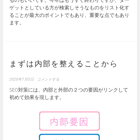
るのもいいです。今年はもうすぐ終わりですが、ター
ゲットとしている方が検索しそうなものをリスト化す
ることが最大のポイントでもあり、重要な点でもあり
ます。
まずは内部を整えることから
2020年7月3日
コメントする
SEO対策には、内部と外部の２つの要因がリンクして
初めて効果を現します。