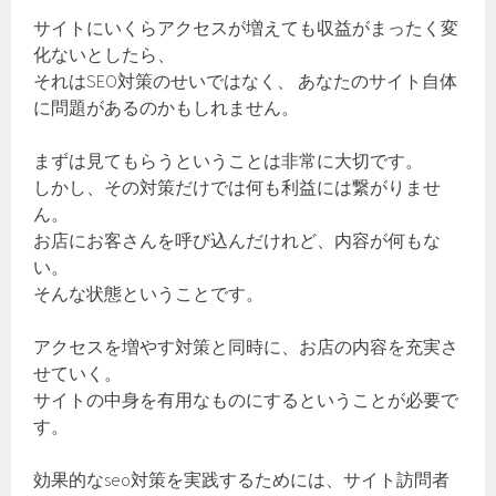
サイトにいくらアクセスが増えても収益がまったく変
化ないとしたら、
それはSEO対策のせいではなく、 あなたのサイト自体
に問題があるのかもしれません。
まずは見てもらうということは非常に大切です。
しかし、その対策だけでは何も利益には繋がりませ
ん。
お店にお客さんを呼び込んだけれど、内容が何もな
い。
そんな状態ということです。
アクセスを増やす対策と同時に、お店の内容を充実さ
せていく。
サイトの中身を有用なものにするということが必要で
す。
効果的なseo対策を実践するためには、サイト訪問者