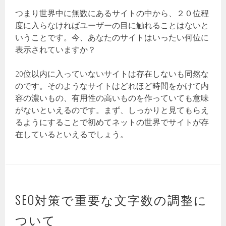
つまり世界中に無数にあるサイトの中から、２０位程
度に入らなければユーザーの目に触れることはないと
いうことです。今、あなたのサイトはいったい何位に
表示されていますか？
20位以内に入っていないサイトは存在しないも同然な
のです。そのようなサイトはどれほど時間をかけて内
容の濃いもの、有用性の高いものを作っていても意味
がないといえるのです。まず、しっかりと見てもらえ
るようにすることで初めてネットの世界でサイトが存
在しているといえるでしょう。
SEO対策で重要な文字数の調整に
ついて