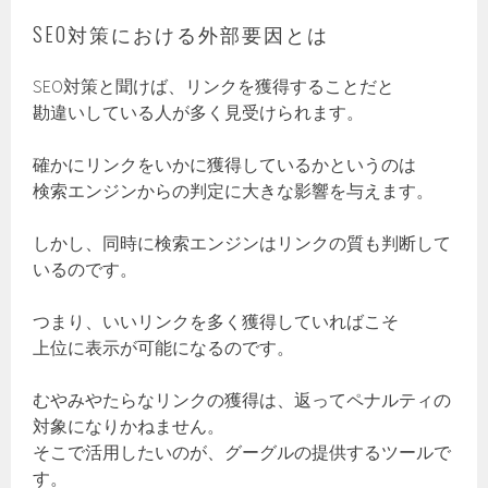
SEO対策における外部要因とは
SEO対策と聞けば、リンクを獲得することだと
勘違いしている人が多く見受けられます。
確かにリンクをいかに獲得しているかというのは
検索エンジンからの判定に大きな影響を与えます。
しかし、同時に検索エンジンはリンクの質も判断して
いるのです。
つまり、いいリンクを多く獲得していればこそ
上位に表示が可能になるのです。
むやみやたらなリンクの獲得は、返ってペナルティの
対象になりかねません。
そこで活用したいのが、グーグルの提供するツールで
す。