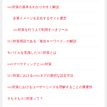
seo対策の基本をわかりやすく解説
企業イメージを左右するサイト運営
seo対策を行う上で利用すべきツール
SEO対策用語である「複合キーワード」の解説
モバイルを意識したSEO対策とは
webマーケティングとseo対策
SEO対策におけるmetaタグの適切な設定方法
seo対策におけるユーザーニーズを理解することの重要性
そもそもSEO対策って？