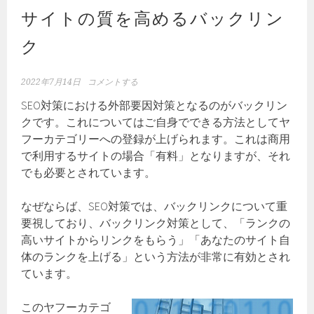
サイトの質を高めるバックリン
ク
2022年7月14日
コメントする
SEO対策における外部要因対策となるのがバックリン
クです。これについてはご自身でできる方法としてヤ
フーカテゴリーへの登録が上げられます。これは商用
で利用するサイトの場合「有料」となりますが、それ
でも必要とされています。
なぜならば、SEO対策では、バックリンクについて重
要視しており、バックリンク対策として、「ランクの
高いサイトからリンクをもらう」「あなたのサイト自
体のランクを上げる」という方法が非常に有効とされ
ています。
このヤフーカテゴ