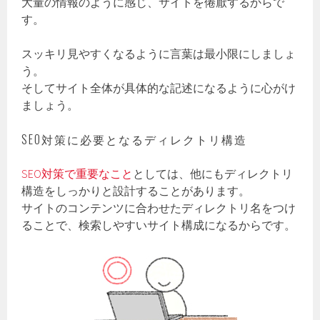
大量の情報のように感じ、サイトを倦厭するからで
す。
スッキリ見やすくなるように言葉は最小限にしましょ
う。
そしてサイト全体が具体的な記述になるように心がけ
ましょう。
SEO対策に必要となるディレクトリ構造
SEO対策で重要なこと
としては、他にもディレクトリ
構造をしっかりと設計することがあります。
サイトのコンテンツに合わせたディレクトリ名をつけ
ることで、検索しやすいサイト構成になるからです。