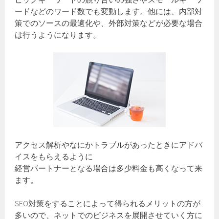
ードなどのワード数でも変動します。他には、内部対
策でのソースの最適化や、外部対策などが必要な場合
は行うようになります。
アクセス解析やなにかトラブルがあったときにアドバ
イスをもらえるように
経営パートナーとなる場合は多少料金も高くなって来
ます。
SEO対策をすることによって得られるメリットの方が
多いので、ネットでのビジネスを展開させていく方に