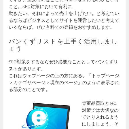
こと。SEO対策において有利に
動きたい。それによって売上を上げたい。と考えてい
るならばビジネスとしてサイトを運営したいと考えて
いるならば、ぜひ有料での登録をおすすめします。
パンくずリストを上手く活用しまし
ょう
SEO対策をするならぜひ必要なこととしてパンくずリ
ストがあります。
これはウェブページの上の方にある、「トップページ
＞カテゴリページ＞現在のページ」のように表示され
る部分のことです。
骨董品買取とseo
対策では大切なの
でとり入れるよう
にしましょう。そ