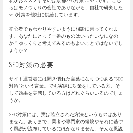
私がおススメするのは京都SEO対策NORENです。こち
らはモノづくりの会社でありながら、自社で研究した
seo対策を他社に供給しています。
初心者でもわかりやすいように相談に乗ってくれま
す。あなたにとって一番のものはいったいなになの
か？ゆっくりと考えてみるのもよいことではないでし
ょうか？
SEO対策の必要
サイト運営者には聞き慣れた言葉になりつつある“SEO
対策”という言葉。でも実際に対策をしている方、そ
して効果を実感している方はどれぐらいいるのでしょ
うか。
SEO対策には、実は確立された方法というものはあり
ません。あくまで、業者や専門家の経験やそれに基づ
く風説が流布しているにほかなりません。そんな風説