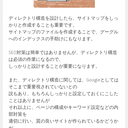
ディレクトリ構造を設計したら、サイトマップをしっ
かりと作成することも重要です。
サイトマップのファイルを作成することで、グーグル
へのインデックスの手助けにもなります。
SEO対策は簡単ではありませんが、ディレクトリ構造
は必須の作業になるので、
しっかりと設計することが重要になります。
また、ディレクトリ構造に関しては、Googleとしては
そこまで重要視されていないとの
説もあり、もちろんしっかりと設定しておくにこした
ことはありませんが
それ以上に、ページの構成やキーワード設定などの内
部対策を
適切に行い、質の良いサイトが作られているかどうか
が