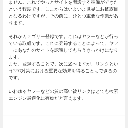
ません。これでやっとサイトを開設する準備ができた
という程度です。ここからはいよいよ世界にお披露目
となるわけですが、その前に、ひとつ重要な作業があ
ります。
それがカテゴリー登録です。これはヤフーなどが行っ
ている取組です。これに登録することによって、ヤフ
ーにあなたのサイトを認識してもらうきっかけになり
ます。
また、登録することで、次に述べますが、リンクとい
うSEO対策における重要な効果を得ることもできるの
です。
いわゆるヤフーなどの質の高い被リンクはとても検索
エンジン最適化に有効だと言えます。