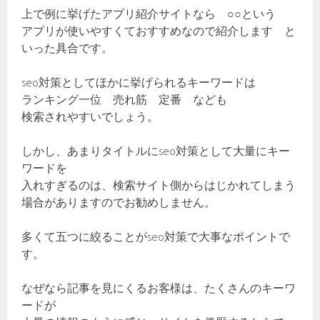
上で例に挙げたアプリ紹介サイトなら ○○という
アプリが使いやすくておすすめなので紹介します と
いった具合です。
seo対策としてほかに挙げられるキーワードは
ランキング一位 売れ筋 定番 なども
検索されやすいでしょう。
しかし、あまりタイトルにseo対策として大量にキー
ワードを
入れすぎるのは、検索サイト側からはじかれてしまう
場合がありますのでお勧めしません。
多くて五つに絞ることがseo対策で大事なポイントで
す。
なぜなら記事を見にくるお客様は、たくさんのキーワ
ードが