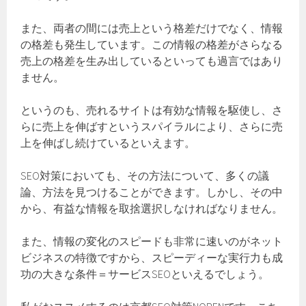
また、両者の間には売上という格差だけでなく、情報
の格差も発生しています。この情報の格差がさらなる
売上の格差を生み出しているといっても過言ではあり
ません。
というのも、売れるサイトは有効な情報を駆使し、さ
らに売上を伸ばすというスパイラルにより、さらに売
上を伸ばし続けているといえます。
SEO対策においても、その方法について、多くの議
論、方法を見つけることができます。しかし、その中
から、有益な情報を取捨選択しなければなりません。
また、情報の変化のスピードも非常に速いのがネット
ビジネスの特徴ですから、スピーディーな実行力も成
功の大きな条件＝サービスSEOといえるでしょう。