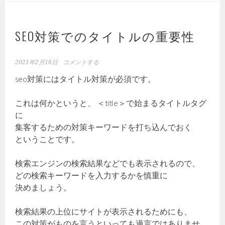
SEO対策でのタイトルの重要性
2021年2月16日
コメントする
seo対策にはタイトル対策が必須です。
これは何かというと、 ＜title＞で始まるタイトルタグ
に
集客するための対策キーワードを打ち込んでおく
ということです。
検索エンジンの検索結果などでも表示されるので、
どの検索キーワードを入力するかを慎重に
決めましょう。
検索結果の上位にサイトが表示されるためにも、
この対策がものを言うといっても過言ではありませ