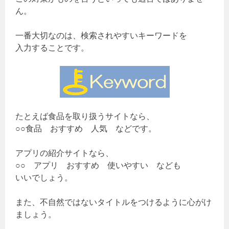
ん。
一番大切なのは、検索されやすいキーワードを
入力することです。
たとえば食品を取り扱うサイトなら、
○○食品 おすすめ 人気 などです。
アプリの紹介サイトなら、
○○ アプリ おすすめ 使いやすい なども
いいでしょう。
また、不自然ではないタイトルをつけるように心がけ
ましょう。