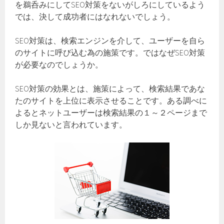
を鵜呑みにしてSEO対策をないがしろにしているよう
では、決して成功者にはなれないでしょう。
SEO対策は、検索エンジンを介して、ユーザーを自ら
のサイトに呼び込む為の施策です。ではなぜSEO対策
が必要なのでしょうか。
SEO対策の効果とは、施策によって、検索結果であな
たのサイトを上位に表示させることです。ある調べに
よるとネットユーザーは検索結果の１～２ページまで
しか見ないと言われています。