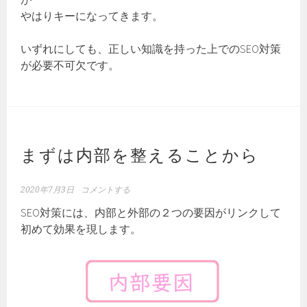
やはりキーになってきます。
いずれにしても、正しい知識を持った上でのSEO対策
が必要不可欠です。
まずは内部を整えることから
2020年7月3日
コメントする
SEO対策には、内部と外部の２つの要因がリンクして
初めて効果を現します。