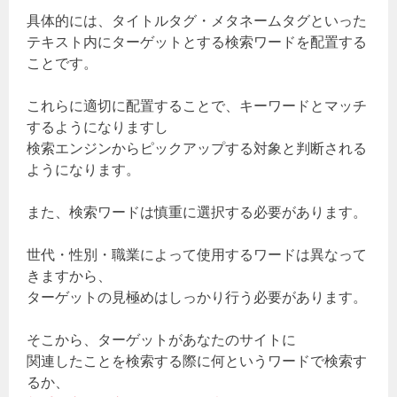
具体的には、タイトルタグ・メタネームタグといった
テキスト内にターゲットとする検索ワードを配置する
ことです。
これらに適切に配置することで、キーワードとマッチ
するようになりますし
検索エンジンからピックアップする対象と判断される
ようになります。
また、検索ワードは慎重に選択する必要があります。
世代・性別・職業によって使用するワードは異なって
きますから、
ターゲットの見極めはしっかり行う必要があります。
そこから、ターゲットがあなたのサイトに
関連したことを検索する際に何というワードで検索す
るか、