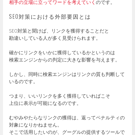
相手の立場に立ってワードを考えていく
のです。
SEO対策における外部要因とは
SEO対策と聞けば、リンクを獲得することだと
勘違いしている人が多く見受けられます。
確かにリンクをいかに獲得しているかというのは
検索エンジンからの判定に大きな影響を与えます。
しかし、同時に検索エンジンはリンクの質も判断して
いるのです。
つまり、いいリンクを多く獲得していればこそ
上位に表示が可能になるのです。
むやみやたらなリンクの獲得は、返ってペナルティの
対象になりかねません。
そこで活用したいのが、グーグルの提供するツールで