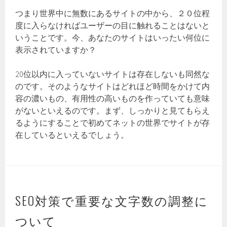
つまり世界中に無数にあるサイトの中から、２０位程
度に入らなければユーザーの目に触れることはないと
いうことです。今、あなたのサイトはいったい何位に
表示されていますか？
20位以内に入っていないサイトは存在しないも同然な
のです。そのようなサイトはどれほど時間をかけて内
容の濃いもの、有用性の高いものを作っていても意味
がないといえるのです。まず、しっかりと見てもらえ
るようにすることで初めてネットの世界でサイトが存
在しているといえるでしょう。
SEO対策で重要な文字数の調整に
ついて