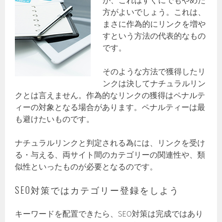
が、これはすぐにでもやめた
方がよいでしょう。これは、
まさに作為的にリンクを増や
すという方法の代表的なもの
です。
そのような方法で獲得したリ
ンクは決してナチュラルリン
クとは言えません。作為的なリンクの獲得はペナルテ
ィーの対象となる場合があります。ペナルティーは最
も避けたいものです。
ナチュラルリンクと判定される為には、リンクを受け
る・与える、両サイト間のカテゴリーの関連性や、類
似性といったものが必要となるのです。
SEO対策ではカテゴリー登録をしよう
キーワードを配置できたら、SEO対策は完成ではあり