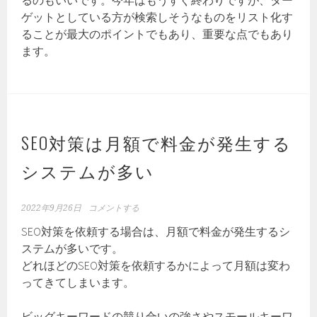
るのもいいです。今年はもうすぐ終わりですが、ター
ゲットとしている方が検索しそうなものをリスト化す
ることが最大のポイントでもあり、重要な点でもあり
ます。
SEO対策は月額で料金が発生する
システムが多い
2022年9月26日
コメントする
SEO対策を依頼する場合は、月額で料金が発生するシ
ステムが多いです。
どれほどのSEO対策を依頼するかによって月額は変わ
ってきてしまいます。
ビッグキーワードの競り合いの強さやスモールキーワ