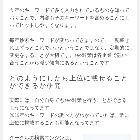
今年のキーワードで多く入力されているものを知って
おくことで、内容もそのキーワードを含めることによ
ってヒットしやすくなります。
毎年検索キーワードが変わってきますので、一度載せ
ればずっとこれでいいということではなく、定期的に
変更をすることが大切です。seo対策は各企業で競い
合うことから減少傾向にあるということです。
どのようにしたら上位に載せること
ができるか研究
実際には、自分自身でもseo対策を行うことができる
ようになってます。
2019年のキーワードの調べ方がわかっていれば、常に
上位に掲載することも可能となってます。
グーグルの検索エンジンは、