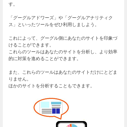
す。
「グーグルアドワーズ」や「グーグルアナリティク
ス」といったツールをぜひ利用しましよう。
これによって、グーグル側にあなたのサイトを印象づ
けることができます。
これらのツールはあなたのサイトを分析し、より効率
的に対策を進めることができます。
また、これらのツールはあなたのサイトだけにとどま
りません。
ほかのサイトを分析することもできます。