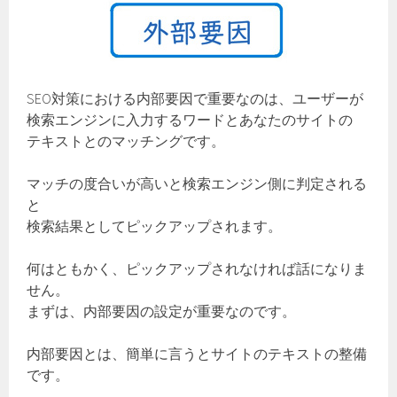
SEO対策における内部要因で重要なのは、ユーザーが
検索エンジンに入力するワードとあなたのサイトの
テキストとのマッチングです。
マッチの度合いが高いと検索エンジン側に判定される
と
検索結果としてピックアップされます。
何はともかく、ピックアップされなければ話になりま
せん。
まずは、内部要因の設定が重要なのです。
内部要因とは、簡単に言うとサイトのテキストの整備
です。