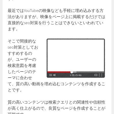
最近ではYouTubeの映像なども手軽に埋め込みする方
法がありますが、映像をページ上に掲載するだけでは
直接的なseo対策を行うことはできないといわれてい
ます。
そこで間接的な
seo対策としてお
すすめするの
が、ユーザーの
検索意図を考慮
したページのテ
ーマに合わせ
て、質の高い動画を埋め込むコンテンツを作成するこ
とです。
質の高いコンテンツは検索クエリとの関連性や信頼性
が高く仕上がるので、良質なページを作成することが