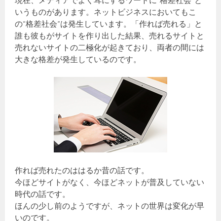
現在、メディアでよく耳にするワードに“格差社会”と
いうものがあります。ネットビジネスにおいてもこ
の“格差社会”は発生しています。「作れば売れる」と
誰も彼もがサイトを作り出した結果、売れるサイトと
売れないサイトの二極化が起きており、両者の間には
大きな格差が発生しているのです。
作れば売れたのははるか昔の話です。
今ほどサイトがなく、今ほどネットが普及していない
時代の話です。
ほんの少し前のようですが、ネットの世界は変化が早
いのです。