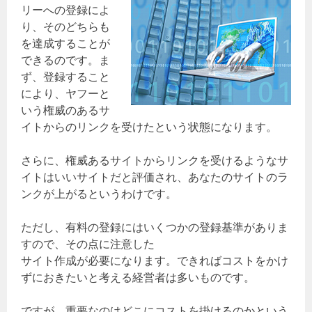
リーへの登録によ
り、そのどちらも
を達成することが
できるのです。ま
ず、登録すること
により、ヤフーと
いう権威のあるサ
イトからのリンクを受けたという状態になります。
さらに、権威あるサイトからリンクを受けるようなサ
イトはいいサイトだと評価され、あなたのサイトのラ
ンクが上がるというわけです。
ただし、有料の登録にはいくつかの登録基準がありま
すので、その点に注意した
サイト作成が必要になります。できればコストをかけ
ずにおきたいと考える経営者は多いものです。
ですが、重要なのはどこにコストを掛けるのかという