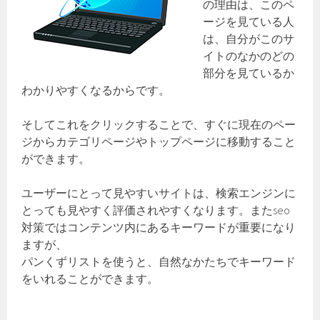
の理由は、このペ
ージを見ている人
は、自分がこのサ
イトのなかのどの
部分を見ているか
わかりやすくなるからです。
そしてこれをクリックすることで、すぐに現在のペー
ジからカテゴリページやトップページに移動すること
ができます。
ユーザーにとって見やすいサイトは、検索エンジンに
とっても見やすく評価されやすくなります。またseo
対策ではコンテンツ内にあるキーワードが重要になり
ますが、
パンくずリストを使うと、自然なかたちでキーワード
をいれることができます。