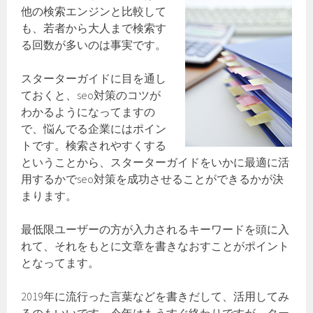
他の検索エンジンと比較して
も、若者から大人まで検索す
る回数が多いのは事実です。
スターターガイドに目を通し
ておくと、seo対策のコツが
わかるようになってますの
で、悩んでる企業にはポイン
トです。検索されやすくする
ということから、スターターガイドをいかに最適に活
用するかでseo対策を成功させることができるかが決
まります。
最低限ユーザーの方が入力されるキーワードを頭に入
れて、それをもとに文章を書きなおすことがポイント
となってます。
2019年に流行った言葉などを書きだして、活用してみ