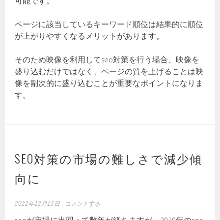
可能です。
ページに該当しているキーワード順位は結果的に順位
が上がりやすくなるメリットがあります。
そのため映像を利用してseo対策を行う場合、映像を
盛り込むだけではなく、ページの質を上げることは映
像を副次的に盛り込むことが重要なポイントになりま
す。
SEO対策の市場の難しさで減少傾
向に
2022年12月15日
コメントする