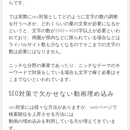
らです。
では実際にseo対策としてどのように文字の数の調整
を行うべきか、どれくらいの量の文章が必要になるか
というと、文字の数が2000～4000字以上が必要といわ
れており、商圏が県内などに限られている場合などは
ライバルサイト数も少なくなるのでそこまでの文字の
数は必要にはなりません。
ニッチな分野の事業であったり、ニッチなテーマのキ
ーワードで対策をしている場合も文字で稼ぐ必要はそ
こまでないといわれています。
SEO対策で欠かせない動画埋め込み
seo対策には様々な方法がありますが、webページで
検索順位を上昇させる方法には
動画の埋め込みを利用している方が増えてきていま
す。