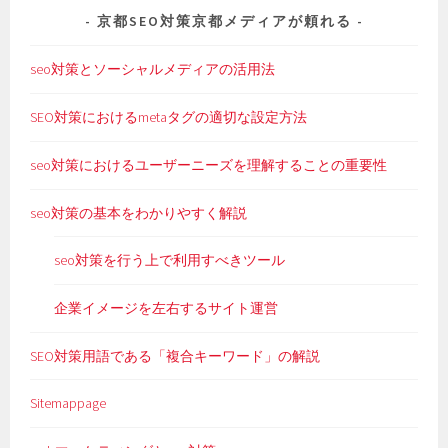
京都SEO対策京都メディアが頼れる
seo対策とソーシャルメディアの活用法
SEO対策におけるmetaタグの適切な設定方法
seo対策におけるユーザーニーズを理解することの重要性
seo対策の基本をわかりやすく解説
seo対策を行う上で利用すべきツール
企業イメージを左右するサイト運営
SEO対策用語である「複合キーワード」の解説
Sitemappage