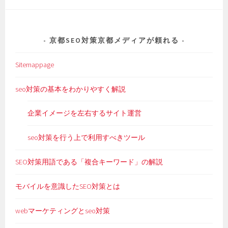
京都SEO対策京都メディアが頼れる
Sitemappage
seo対策の基本をわかりやすく解説
企業イメージを左右するサイト運営
seo対策を行う上で利用すべきツール
SEO対策用語である「複合キーワード」の解説
モバイルを意識したSEO対策とは
webマーケティングとseo対策