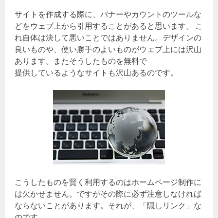
サイトを作成する際に、バナーやカウントのツールな
どをウェブ上から引用することがあると思います。 こ
れ自体は決して悪いことではありません。デザインの
良いものや、使い勝手のよいものがウェブ上には沢山
あります。またそうしたものを無料で
提供しているようなサイトも沢山あるのです。
こうしたものを賢く利用するのはホームページ制作に
は欠かせません。ですがその際に必ず注意しなければ
ならないことがあります。それが、「隠しリンク」な
のです。