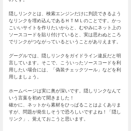
隠しリンクとは、検索エンジンだけに判読できるよう
なリンクを埋め込んであるＨＴＭＬのことです。かっ
こいいサイトを作りたいからと、むやみにネット上の
ソースコードを貼り付けていると、実は思わぬところ
でリンクがつながっているということがありえます。
グーグルでは、隠しリンクをガイドライン違反だと明
言しています。そこで、こういったソースコードを利
用したい場合には、「偽装チェックツール」などを利
用しましょう。
ホームページは実に奥が深いです。隠しリンクなんて
いう言葉を初めて聞きました！
確かに、ネットから素材をひっぱることはよくありま
すが、問題が発生しそうで恐ろしいですよね！「隠し
リンク」、覚えておこうと思います。