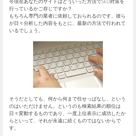
今現在あなたのサイトはどういった方法でSEO対策を
行っているかご存じですか？
もちろん専門の業者に依頼しておられるのです。彼ら
が日々分析した内容をもとに、最新の方法で行われて
いるでしょう。
そうだとしても、何から何まで任せっぱなし、という
のはいただけません。というのも検索結果の順位は
日々変動するものであり、一度上位表示に成功したか
らといって、それが永遠に続くものではないからで
す。