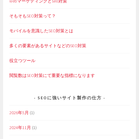
webマーケティングとseo対策
そもそもSEO対策って？
モバイルを意識したSEO対策とは
多くの要素があるサイトなどのSEO対策
役立つツール
閲覧数はSEO対策にて重要な指標になります
SEOに強いサイト製作の仕方
2026年5月
(1)
2024年11月
(1)