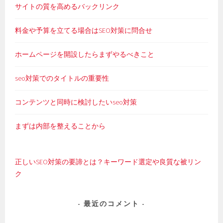
サイトの質を高めるバックリンク
料金や予算を立てる場合はSEO対策に問合せ
ホームページを開設したらまずやるべきこと
seo対策でのタイトルの重要性
コンテンツと同時に検討したいseo対策
まずは内部を整えることから
正しいSEO対策の要諦とは？キーワード選定や良質な被リン
ク
最近のコメント