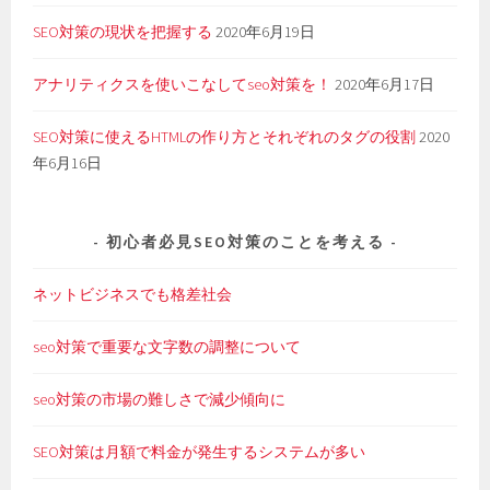
SEO対策の現状を把握する
2020年6月19日
アナリティクスを使いこなしてseo対策を！
2020年6月17日
SEO対策に使えるHTMLの作り方とそれぞれのタグの役割
2020
年6月16日
初心者必見SEO対策のことを考える
ネットビジネスでも格差社会
seo対策で重要な文字数の調整について
seo対策の市場の難しさで減少傾向に
SEO対策は月額で料金が発生するシステムが多い