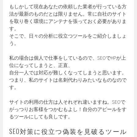
もしかして現在あなたの依頼した業者が行っている方
法が最新のものだとは限りません。常に自社のサイト
を取り巻く環境にアンテナを張っておく必要がありま
す。
そこで、日々の分析に役立つツールをご紹介しましょ
う。
私の場合は個人で仕事をしているので、SEOでHPが上
位になってしまうと、正直、
自分一人では対応が難しくなってしまうと思います。
つまり、私のサイトは名刺代わりみたいなものなので
す。
サイトの利用の仕方は人それぞれ違いますね。SEOで
がっつりお客様をつかむもよし！自分のアピールをす
るツールにしても良しです。
SEO対策に役立つ偽装を見破るツール