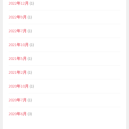
2022年12月
(1)
2022年9月
(1)
2022年7月
(1)
2021年10月
(1)
2021年5月
(1)
2021年2月
(1)
2020年10月
(1)
2020年7月
(1)
2020年6月
(3)