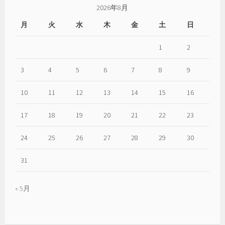
辺
2026年8月
こ
月
火
水
木
金
土
日
と
ば
1
2
3
4
5
6
7
8
9
10
11
12
13
14
15
16
17
18
19
20
21
22
23
24
25
26
27
28
29
30
31
« 5月