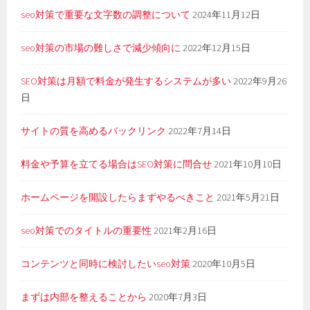
seo対策で重要な文字数の調整について
2024年11月12日
seo対策の市場の難しさで減少傾向に
2022年12月15日
SEO対策は月額で料金が発生するシステムが多い
2022年9月26
日
サイトの質を高めるバックリンク
2022年7月14日
料金や予算を立てる場合はSEO対策に問合せ
2021年10月10日
ホームページを開設したらまずやるべきこと
2021年5月21日
seo対策でのタイトルの重要性
2021年2月16日
コンテンツと同時に検討したいseo対策
2020年10月5日
まずは内部を整えることから
2020年7月3日