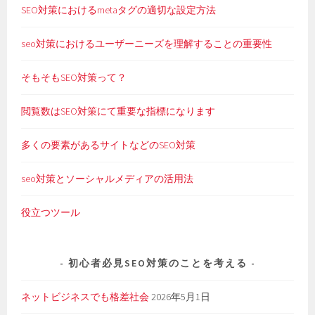
SEO対策におけるmetaタグの適切な設定方法
seo対策におけるユーザーニーズを理解することの重要性
そもそもSEO対策って？
閲覧数はSEO対策にて重要な指標になります
多くの要素があるサイトなどのSEO対策
seo対策とソーシャルメディアの活用法
役立つツール
初心者必見SEO対策のことを考える
ネットビジネスでも格差社会
2026年5月1日